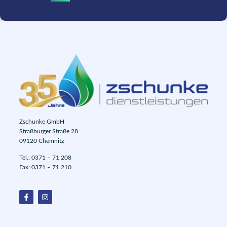
Zschunke GmbH
Straßburger Straße 28
09120 Chemnitz
Tel.:
0371 – 71 208
Fax: 0371 – 71 210