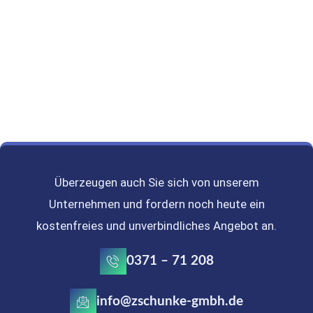
Überzeugen auch Sie sich von unserem
Unternehmen und fordern noch heute ein
kostenfreies und unverbindliches Angebot an.
0371 – 71 208
info@zschunke-gmbh.de