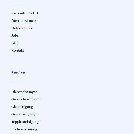
Zschunke GmbH
Dienstleistungen
Unternehmen
Jobs
FAQ
Kontakt
Service
Dienstleistungen
Gebäudereinigung
Glasreinigung
Grundreinigung
Teppichreinigung
Bodensanierung