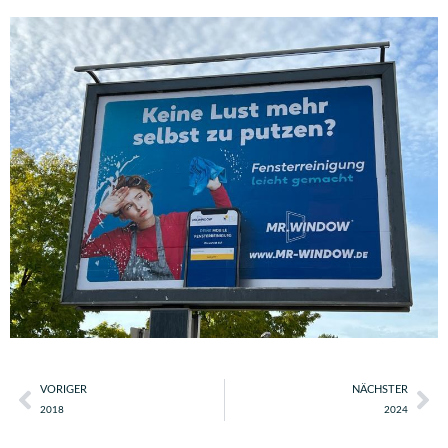
VORIGER
NÄCHSTER
2018
2024