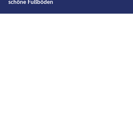
schöne Fußböden