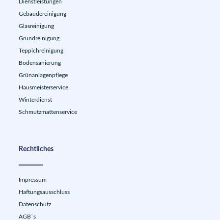
Dienstleistungen
Gebäudereinigung
Glasreinigung
Grundreinigung
Teppichreinigung
Bodensanierung
Grünanlagenpflege
Hausmeisterservice
Winterdienst
Schmutzmattenservice
Rechtliches
Impressum
Haftungsausschluss
Datenschutz
AGB`s