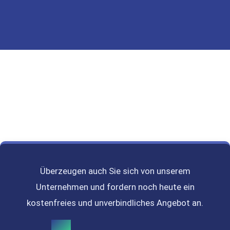
Überzeugen auch Sie sich von unserem
Unternehmen und fordern noch heute ein
kostenfreies und unverbindliches Angebot an.