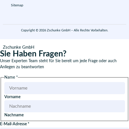
Sitemap
Copyright © 2026 Zschunke GmbH – Alle Rechte Vorbehalten.
Zschunke GmbH
Sie Haben Fragen?
Unser Experten Team steht für Sie bereit um jede Frage oder auch
Anliegen zu beantworten
Name
*
Vorname
Nachname
E-Mail-Adresse
*