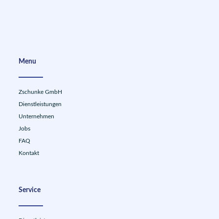
Menu
Zschunke GmbH
Dienstleistungen
Unternehmen
Jobs
FAQ
Kontakt
Service