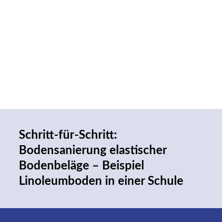
Schritt-für-Schritt:
Bodensanierung elastischer
Bodenbeläge – Beispiel
Linoleumboden in einer Schule