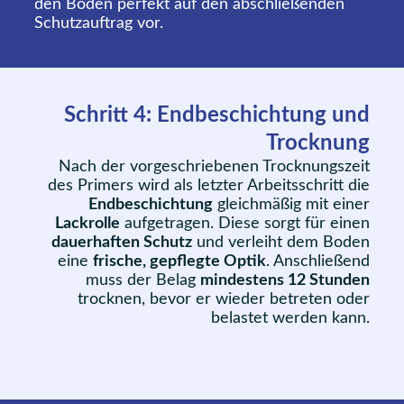
den Boden perfekt auf den abschließenden
Schutzauftrag vor.
Schritt 4: Endbeschichtung und
Trocknung
Nach der vorgeschriebenen Trocknungszeit
des Primers wird als letzter Arbeitsschritt die
Endbeschichtung
gleichmäßig mit einer
Lackrolle
aufgetragen. Diese sorgt für einen
dauerhaften Schutz
und verleiht dem Boden
eine
frische, gepflegte Optik
. Anschließend
muss der Belag
mindestens 12 Stunden
trocknen, bevor er wieder betreten oder
belastet werden kann.