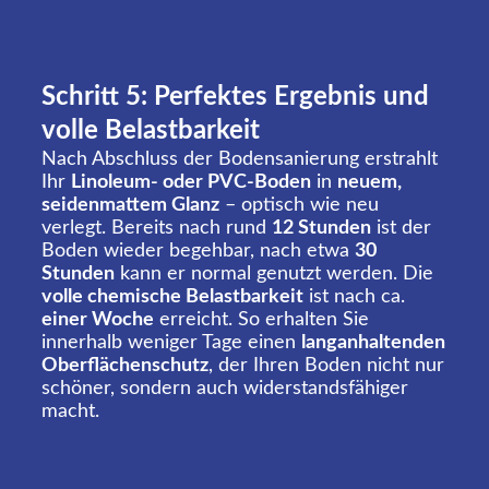
Schritt 5: Perfektes Ergebnis und
volle Belastbarkeit
Nach Abschluss der Bodensanierung erstrahlt
Ihr
Linoleum- oder PVC-Boden
in
neuem,
seidenmattem Glanz
– optisch wie neu
verlegt. Bereits nach rund
12 Stunden
ist der
Boden wieder begehbar, nach etwa
30
Stunden
kann er normal genutzt werden. Die
volle chemische Belastbarkeit
ist nach ca.
einer Woche
erreicht. So erhalten Sie
innerhalb weniger Tage einen
langanhaltenden
Oberflächenschutz
, der Ihren Boden nicht nur
schöner, sondern auch widerstandsfähiger
macht.