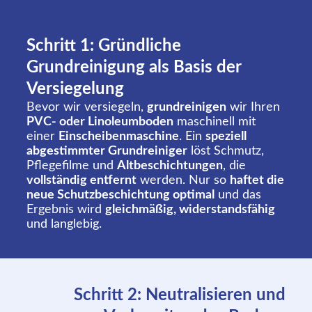
Schritt 1: Gründliche
Grundreinigung als Basis der
Versiegelung
Bevor wir versiegeln,
grundreinigen
wir Ihren
PVC- oder Linoleumboden
maschinell mit
einer
Einscheibenmaschine
. Ein
speziell
abgestimmter Grundreiniger
löst Schmutz,
Pflegefilme und
Altbeschichtungen
, die
vollständig entfernt
werden. Nur so
haftet die
neue Schutzbeschichtung optimal
und das
Ergebnis wird
gleichmäßig, widerstandsfähig
und langlebig.
Schritt 2: Neutralisieren und